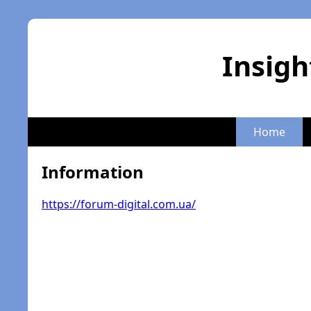
Insigh
Home
Information
https://forum-digital.com.ua/